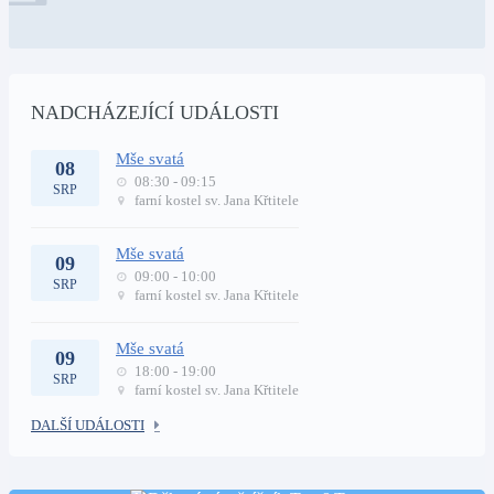
NADCHÁZEJÍCÍ UDÁLOSTI
Mše svatá
08
08:30 - 09:15
SRP
farní kostel sv. Jana Křtitele
Mše svatá
09
09:00 - 10:00
SRP
farní kostel sv. Jana Křtitele
Mše svatá
09
18:00 - 19:00
SRP
farní kostel sv. Jana Křtitele
DALŠÍ UDÁLOSTI